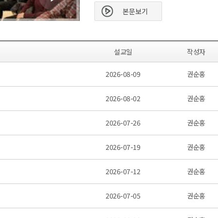
본문보기
설교일
작성자
2026-08-09
권순홍
2026-08-02
권순홍
2026-07-26
권순홍
2026-07-19
권순홍
2026-07-12
권순홍
2026-07-05
권순홍