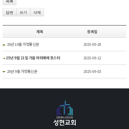
목록
답변
쓰기
삭제
제목
등록일
25년 10월 가정통신문
2025-09-28
25년 9월 21일 가을 야외예배 포스터
2025-09-12
25년 9월 가정통신문
2025-09-03